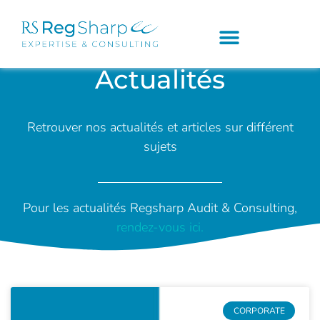
Actualités
Retrouver nos actualités et articles sur différent
sujets
Pour les actualités Regsharp Audit & Consulting,
rendez-vous ici.
CORPORATE