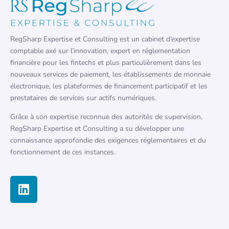
RegSharp Expertise et Consulting est un cabinet d’expertise
comptable axé sur l’innovation, expert en réglementation
financière pour les fintechs et plus particulièrement dans les
nouveaux services de paiement, les établissements de monnaie
électronique, les plateformes de financement participatif et les
prestataires de services sur actifs numériques.
Grâce à son expertise reconnue des autorités de supervision,
RegSharp Expertise et Consulting a su développer une
connaissance approfondie des exigences réglementaires et du
fonctionnement de ces instances.