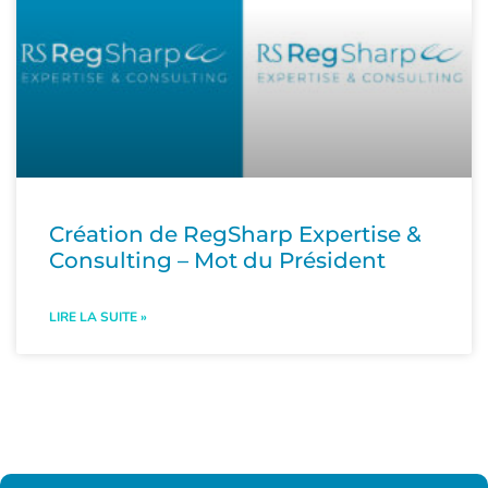
Création de RegSharp Expertise &
Consulting – Mot du Président
LIRE LA SUITE »