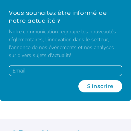
Vous souhaitez être informé de
notre actualité ?
Notre communication regroupe les nouveautés
réglementaires, l'innovation dans le secteur,
l'annonce de nos événements et nos analyses
sur divers sujets d'actualité.
S'inscrire