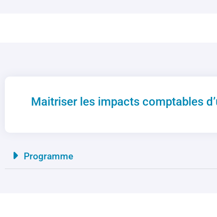
Maitriser les impacts comptables d’u
Programme