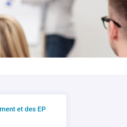
ement et des EP