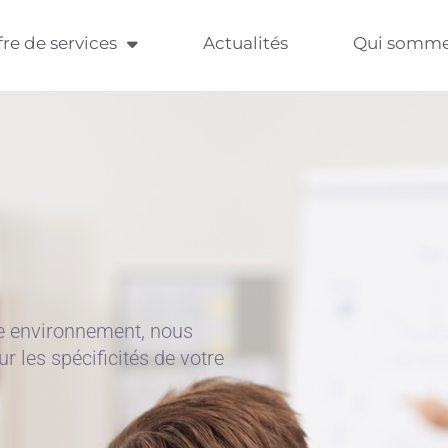
fre de services
Actualités
Qui somme
re environnement, nous
 les spécificités de votre