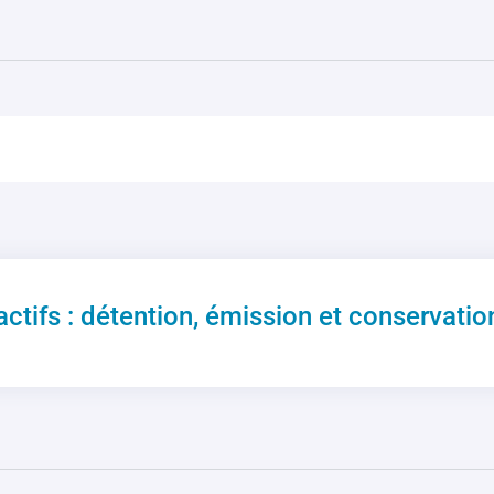
ctifs : détention, émission et conservation