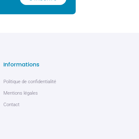
Informations
Politique de confidentialité
Mentions légales
Contact