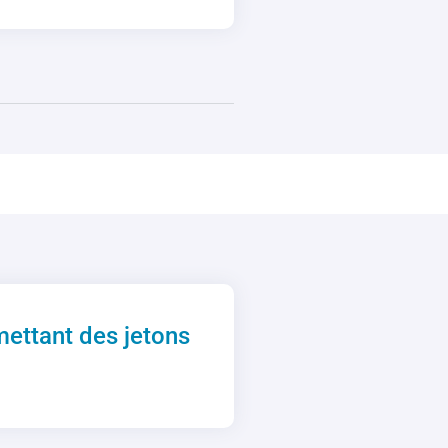
ettant des jetons