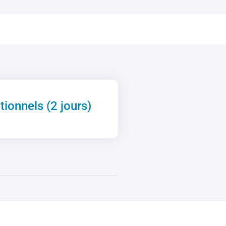
tionnels (2 jours)