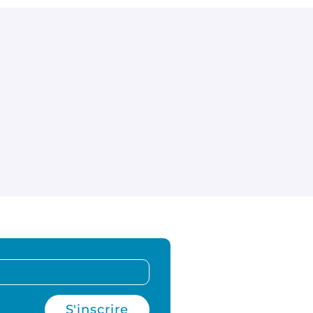
S'inscrire