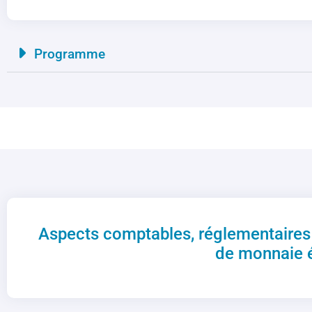
Programme
Aspects comptables, réglementaires 
de monnaie él