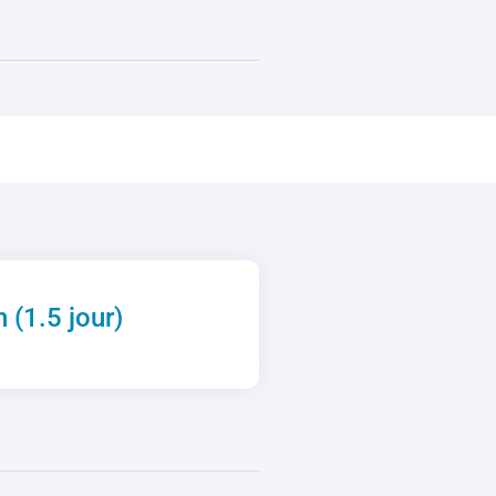
 (1.5 jour)