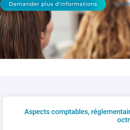
Un re
Demander plus d'informations
Aspects comptables, réglementair
octr