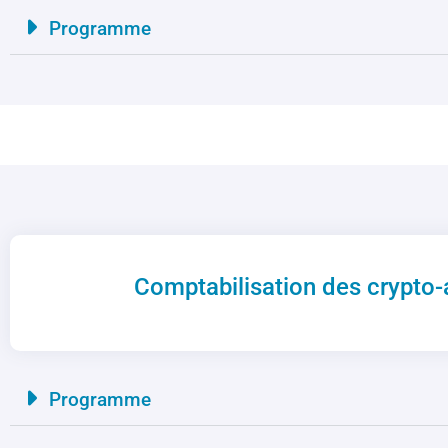
Programme
Comptabilisation des crypto-a
Programme