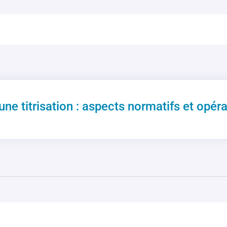
ne titrisation : aspects normatifs et opéra