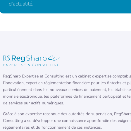
d'actualité.
RegSharp Expertise et Consulting est un cabinet d’expertise comptabl
l’innovation, expert en réglementation financière pour les fintechs et p
particulièrement dans les nouveaux services de paiement, les établiss
monnaie électronique, les plateformes de financement participatif et le
de services sur actifs numériques.
Grâce à son expertise reconnue des autorités de supervision, RegSharp
Consulting a su développer une connaissance approfondie des exigen
réglementaires et du fonctionnement de ces instances.