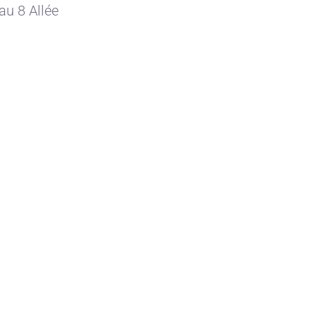
au 8 Allée