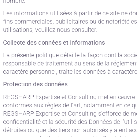
nombre.
Les informations utilisées à partir de ce site ne doi
fins commerciales, publicitaires ou de notoriété es
utilisations, veuillez nous consulter.
Collecte des données et informations
La présente politique détaille la façon dont la so
responsable de traitement au sens de la réglement
caractère personnel, traite les données à caractère 
Protection des données
REGSHARP Expertise et Consulting met en œuvre d
conformes aux règles de l’art, notamment en ce qu
REGSHARP Expertise et Consulting s’efforce de met
confidentialité et la sécurité des Données de l’uti
détruites ou que des tiers non autorisés y aient 