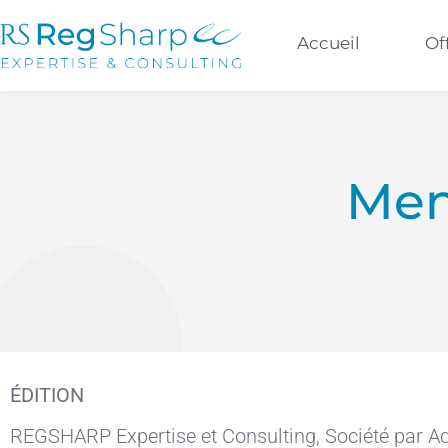
Accueil
Of
Men
ÉDITION
REGSHARP Expertise et Consulting, Société par Ac