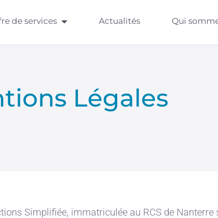
fre de services
Actualités
Qui somme
tions Légales
tions Simplifiée, immatriculée au RCS de Nanterre 