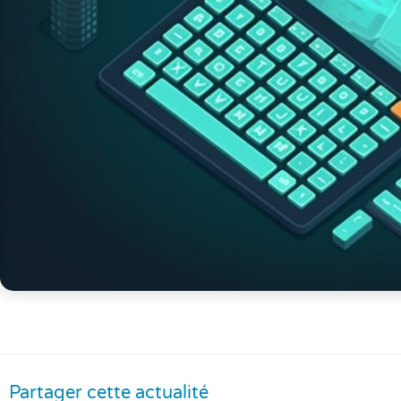
Partager cette actualité