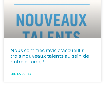
Nous sommes ravis d’accueillir
trois nouveaux talents au sein de
notre équipe !
LIRE LA SUITE »