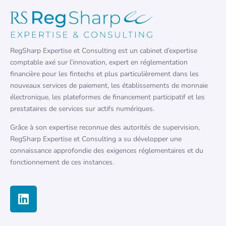
RegSharp Expertise et Consulting est un cabinet d’expertise
comptable axé sur l’innovation, expert en réglementation
financière pour les fintechs et plus particulièrement dans les
nouveaux services de paiement, les établissements de monnaie
électronique, les plateformes de financement participatif et les
prestataires de services sur actifs numériques.
Grâce à son expertise reconnue des autorités de supervision,
RegSharp Expertise et Consulting a su développer une
connaissance approfondie des exigences réglementaires et du
fonctionnement de ces instances.