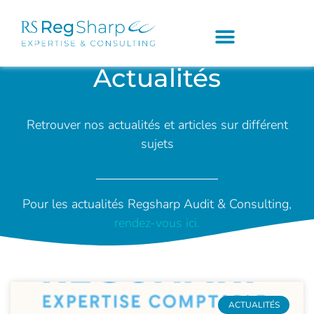
Actualités
Retrouver nos actualités et articles sur différent
sujets
Pour les actualités Regsharp Audit & Consulting,
rendez-vous ici.
ACTUALITÉS