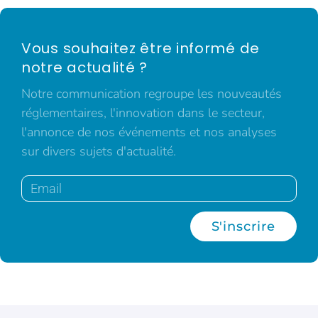
Vous souhaitez être informé de
notre actualité ?
Notre communication regroupe les nouveautés
réglementaires, l'innovation dans le secteur,
l'annonce de nos événements et nos analyses
sur divers sujets d'actualité.
S'inscrire