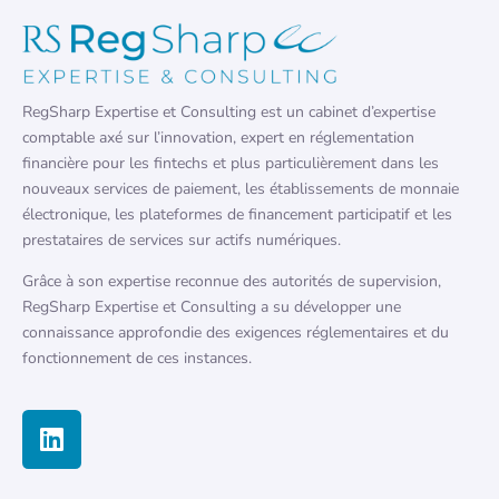
RegSharp Expertise et Consulting est un cabinet d’expertise
comptable axé sur l’innovation, expert en réglementation
financière pour les fintechs et plus particulièrement dans les
nouveaux services de paiement, les établissements de monnaie
électronique, les plateformes de financement participatif et les
prestataires de services sur actifs numériques.
Grâce à son expertise reconnue des autorités de supervision,
RegSharp Expertise et Consulting a su développer une
connaissance approfondie des exigences réglementaires et du
fonctionnement de ces instances.