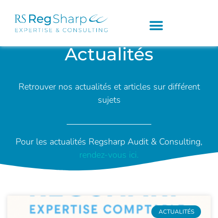
Actualités
Retrouver nos actualités et articles sur différent
sujets
Pour les actualités Regsharp Audit & Consulting,
rendez-vous ici.
ACTUALITÉS