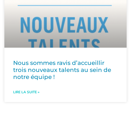
Nous sommes ravis d’accueillir
trois nouveaux talents au sein de
notre équipe !
LIRE LA SUITE »