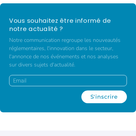
Vous souhaitez être informé de
notre actualité ?
Notre communication regroupe les nouveautés
réglementaires, l'innovation dans le secteur,
l'annonce de nos événements et nos analyses
sur divers sujets d'actualité.
S'inscrire