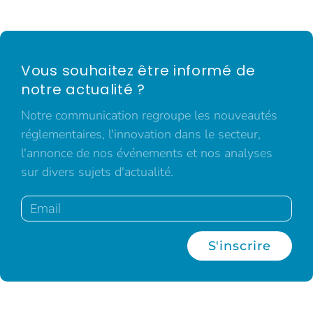
Vous souhaitez être informé de
notre actualité ?
Notre communication regroupe les nouveautés
réglementaires, l'innovation dans le secteur,
l'annonce de nos événements et nos analyses
sur divers sujets d'actualité.
S'inscrire