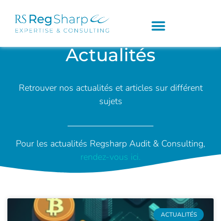
Actualités
Retrouver nos actualités et articles sur différent
sujets
Pour les actualités Regsharp Audit & Consulting,
rendez-vous ici.
ACTUALITÉS