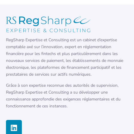
RegSharp Expertise et Consulting est un cabinet d’expertise
comptable axé sur l’innovation, expert en réglementation
financière pour les fintechs et plus particulièrement dans les
nouveaux services de paiement, les établissements de monnaie
électronique, les plateformes de financement participatif et les
prestataires de services sur actifs numériques.
Grâce à son expertise reconnue des autorités de supervision,
RegSharp Expertise et Consulting a su développer une
connaissance approfondie des exigences réglementaires et du
fonctionnement de ces instances.