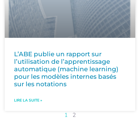
L’ABE publie un rapport sur
l’utilisation de l’apprentissage
automatique (machine learning)
pour les modèles internes basés
sur les notations
LIRE LA SUITE »
1
2